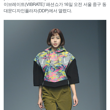
이브레이트(VIBRATE)' 패션쇼가 16일 오전 서울 중구 동
대문디자인플라자(DDP)에서 열렸다.