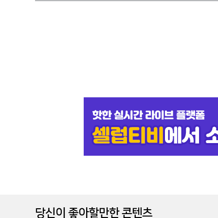
당신이 좋아할만한 콘텐츠