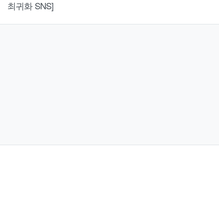
최귀화 SNS]