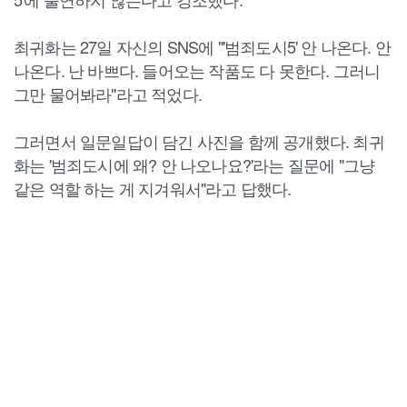
최귀화는 27일 자신의 SNS에 "'범죄도시5' 안 나온다. 안
나온다. 난 바쁘다. 들어오는 작품도 다 못한다. 그러니
그만 물어봐라"라고 적었다.
그러면서 일문일답이 담긴 사진을 함께 공개했다. 최귀
화는 '범죄도시에 왜? 안 나오나요?'라는 질문에 "그냥
같은 역할 하는 게 지겨워서"라고 답했다.