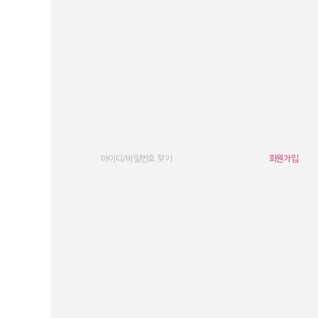
아이디/비밀번호 찾기
회원가입