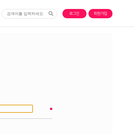
로그인
회원가입