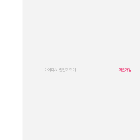
아이디/비밀번호 찾기
회원가입