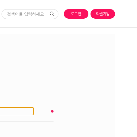
로그인
회원가입