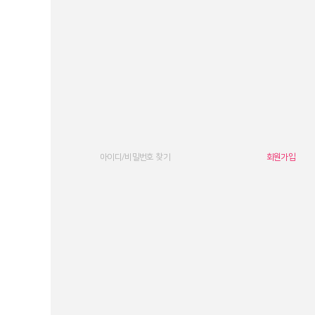
아이디/비밀번호 찾기
회원가입