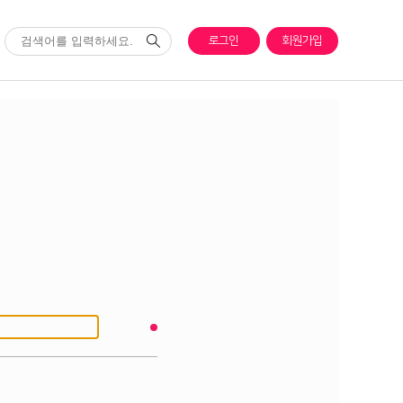
로그인
회원가입