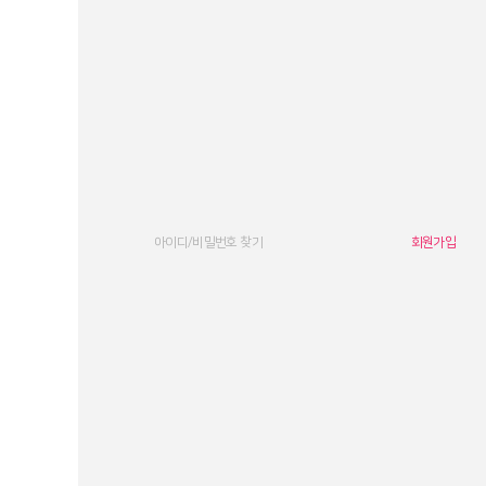
아이디/비밀번호 찾기
회원가입