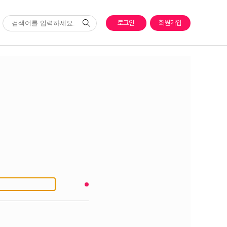
로그인
회원가입